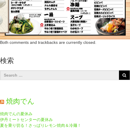
Both comments and trackbacks are currently closed.
検索
焼肉でん
焼肉でんの夏休み
伊丹ミートセンターの夏休み
夏を乗り切る！さっぱりレモン焼肉＆冷麺！