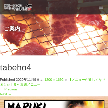
ご案内
tabeho4
Published
2020年11月9日
at
1200 × 1692
in
【メニューが新しくなり
ました】食べ放題メニュー
←
Previous
Next
→