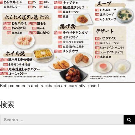
Both comments and trackbacks are currently closed.
検索