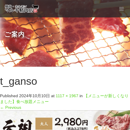
ご案内
t_ganso
Published
2024年10月10日
at
1117 × 1967
in
【メニューが新しくなり
ました】食べ放題メニュー
←
Previous