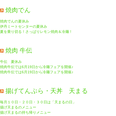
焼肉でん
焼肉でんの夏休み
伊丹ミートセンターの夏休み
夏を乗り切る！さっぱりレモン焼肉＆冷麺！
焼肉 牛伝
牛伝 夏休み
焼肉牛伝では6月19日から冷麺フェアを開催♪
焼肉牛伝では6月19日から冷麺フェアを開催♪
揚げてんぷら・天丼 天まる
毎月１０日・２０日・３０日は「天まるの日」
揚げ天まるのメニュー
揚げ天まるの持ち帰りメニュー