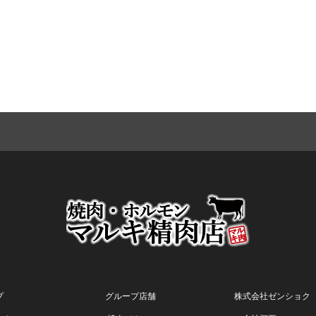
プ
グループ店舗
株式会社ゼンショク