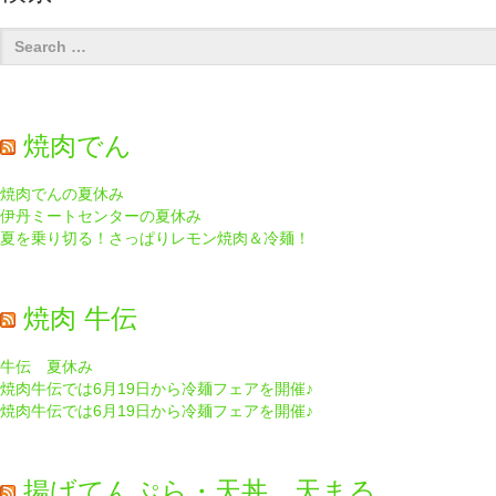
焼肉でん
焼肉でんの夏休み
伊丹ミートセンターの夏休み
夏を乗り切る！さっぱりレモン焼肉＆冷麺！
焼肉 牛伝
牛伝 夏休み
焼肉牛伝では6月19日から冷麺フェアを開催♪
焼肉牛伝では6月19日から冷麺フェアを開催♪
揚げてんぷら・天丼 天まる