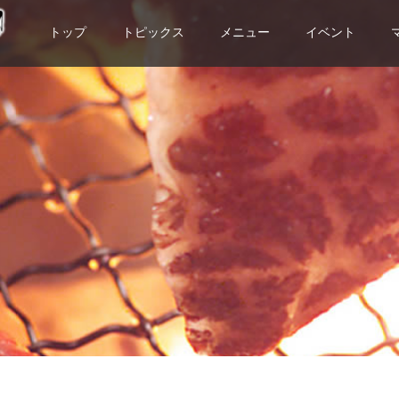
トップ
トピックス
メニュー
イベント