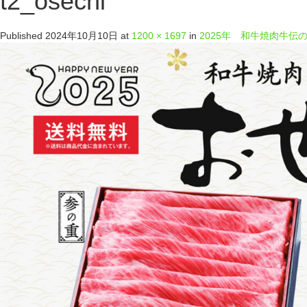
t2_osechi
Published
2024年10月10日
at
1200 × 1697
in
2025年 和牛焼肉牛