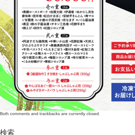
Both comments and trackbacks are currently closed.
検索