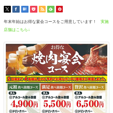
年末年始はお得な宴会コースをご用意しています！
実施
店舗はこちら↓